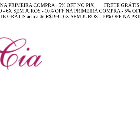
FF NA PRIMEIRA COMPRA - 5% OFF NO PIX
FRETE GRÁTIS 
99 - 6X SEM JUROS - 10% OFF NA PRIMEIRA COMPRA - 5% OF
TE GRÁTIS acima de R$199 - 6X SEM JUROS - 10% OFF NA P