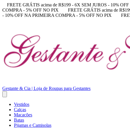
FRETE GRÁTIS acima de R$199 - 6X SEM JUROS - 10% O
COMPRA - 5% OFF NO PIX
FRETE GRÁTIS acima de R$1
- 10% OFF NA PRIMEIRA COMPRA - 5% OFF NO PIX
FRE
Gestante & Cia | Loja de Roupas para Gestantes
Vestidos
Calças
Macacões
Batas
Pijamas e Camisolas