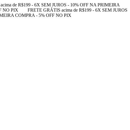
acima de R$199 - 6X SEM JUROS - 10% OFF NA PRIMEIRA
F NO PIX
FRETE GRÁTIS acima de R$199 - 6X SEM JUROS
RIMEIRA COMPRA - 5% OFF NO PIX