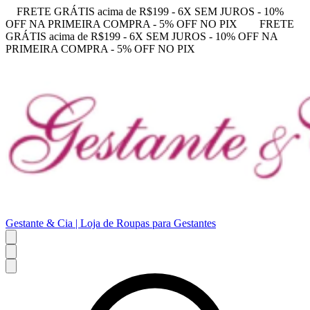
FRETE GRÁTIS acima de R$199 - 6X SEM JUROS - 10%
OFF NA PRIMEIRA COMPRA - 5% OFF NO PIX
FRETE
GRÁTIS acima de R$199 - 6X SEM JUROS - 10% OFF NA
PRIMEIRA COMPRA - 5% OFF NO PIX
Gestante & Cia | Loja de Roupas para Gestantes