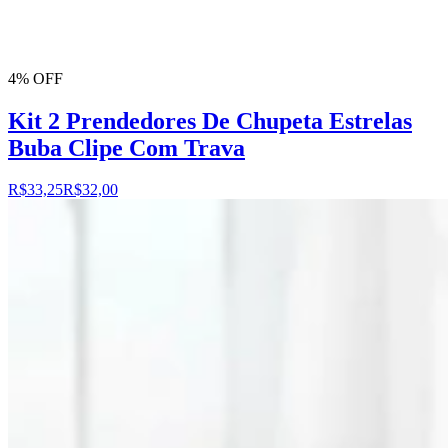
4% OFF
Kit 2 Prendedores De Chupeta Estrelas
Buba Clipe Com Trava
R$33,25
R$32,00