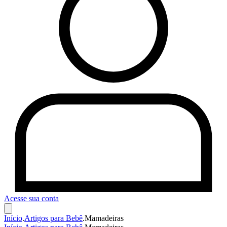
Acesse sua conta
Início
.
Artigos para Bebê
.
Mamadeiras