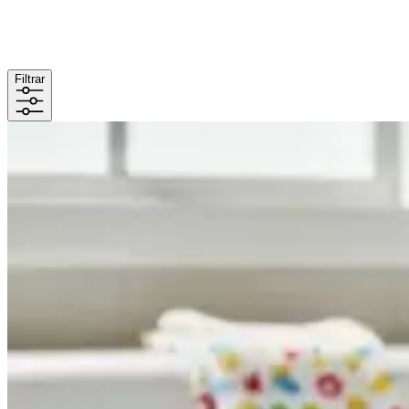
Filtrar