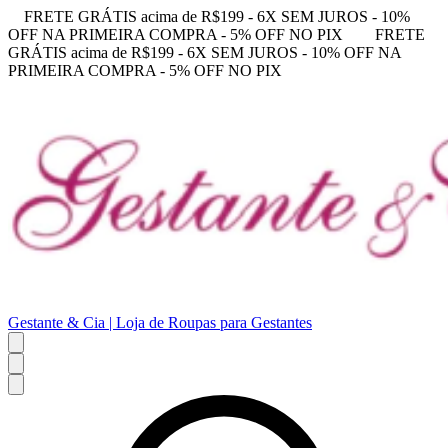
FRETE GRÁTIS acima de R$199 - 6X SEM JUROS - 10%
OFF NA PRIMEIRA COMPRA - 5% OFF NO PIX
FRETE
GRÁTIS acima de R$199 - 6X SEM JUROS - 10% OFF NA
PRIMEIRA COMPRA - 5% OFF NO PIX
Gestante & Cia | Loja de Roupas para Gestantes