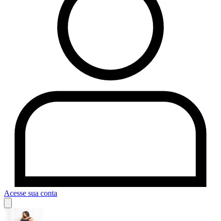
Acesse sua conta